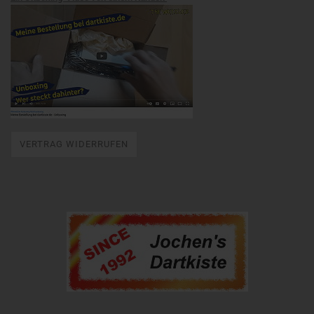
VERTRAG WIDERRUFEN