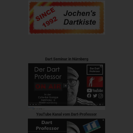
Dart Seminar in Nürnberg
YouTube Kanal vom Dart-Professor