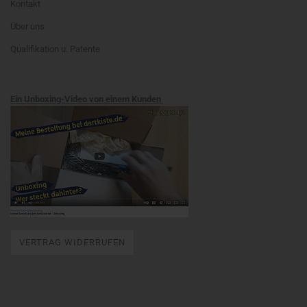
Kontakt
Über uns
Qualifikation u. Patente
Ein Unboxing-Video von einem Kunden
VERTRAG WIDERRUFEN