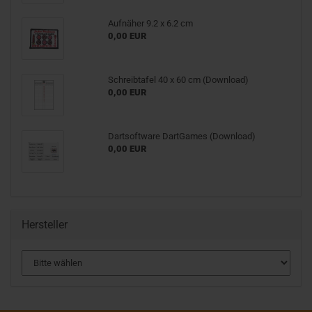
Aufnäher 9.2 x 6.2 cm
0,00 EUR
Schreibtafel 40 x 60 cm (Download)
0,00 EUR
Dartsoftware DartGames (Download)
0,00 EUR
Hersteller