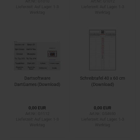
Art.Nr.: G1010
Art.Nr.: G1012
Lieferzeit:
Auf Lager. 1-3
Lieferzeit:
Auf Lager. 1-3
Werktag
Werktag
Dartsoftware
Schreibtafel 40 x 60 cm
DartGames (Download)
(Download)
0,00 EUR
0,00 EUR
Art.Nr.: G1112
Art.Nr.: G54650
Lieferzeit:
Auf Lager. 1-3
Lieferzeit:
Auf Lager. 1-3
Werktag
Werktag