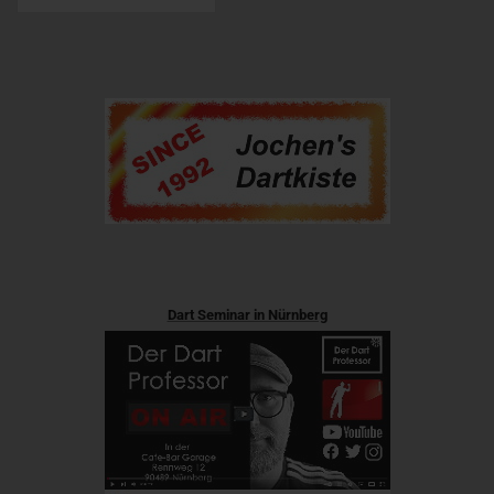
Dart Seminar in Nürnberg