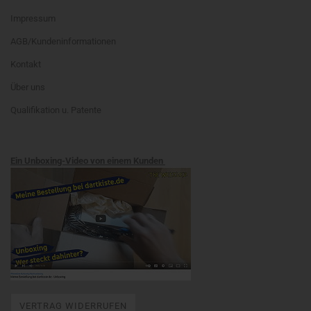
Impressum
AGB/Kundeninformationen
Kontakt
Über uns
Qualifikation u. Patente
Ein Unboxing-Video von einem Kunden
VERTRAG WIDERRUFEN