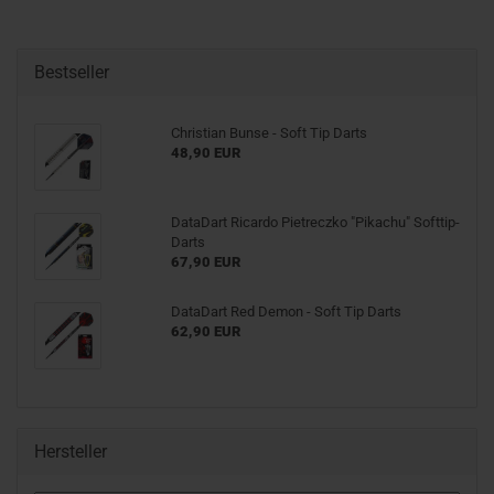
Bestseller
Christian Bunse - Soft Tip Darts
48,90 EUR
DataDart Ricardo Pietreczko "Pikachu" Softtip-
Darts
67,90 EUR
DataDart Red Demon - Soft Tip Darts
62,90 EUR
Hersteller