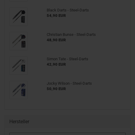
Black Darts - Steel-Darts
54,90 EUR
Christian Bunse - Steel-Darts
48,90 EUR
Simon Tate - Steel-Darts
42,90 EUR
Jocky Wilson - Steel-Darts
50,90 EUR
Hersteller