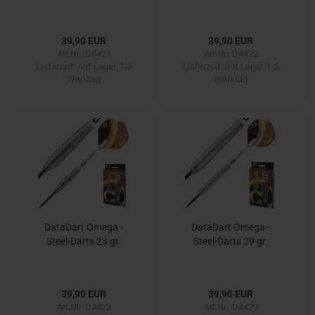
39,90 EUR
39,90 EUR
Art.Nr.: D4421
Art.Nr.: D4422
Lieferzeit:
Auf Lager. 1-3
Lieferzeit:
Auf Lager. 1-3
Werktag
Werktag
DataDart Omega -
DataDart Omega -
Steel-Darts 23 gr.
Steel-Darts 29 gr.
39,90 EUR
39,90 EUR
Art.Nr.: D4423
Art.Nr.: D4429