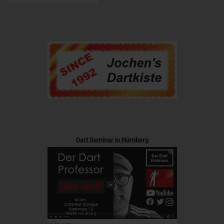
Dart Seminar in Nürnberg