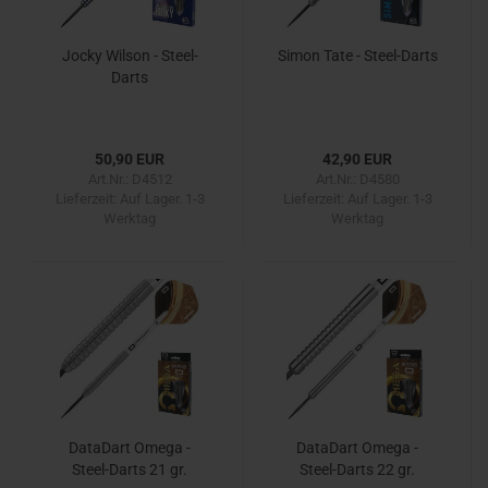
Jocky Wilson - Steel-
Simon Tate - Steel-Darts
Darts
50,90 EUR
42,90 EUR
Art.Nr.: D4512
Art.Nr.: D4580
Lieferzeit:
Auf Lager. 1-3
Lieferzeit:
Auf Lager. 1-3
Werktag
Werktag
DataDart Omega -
DataDart Omega -
Steel-Darts 21 gr.
Steel-Darts 22 gr.