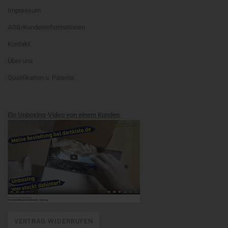
Impressum
AGB/Kundeninformationen
Kontakt
Über uns
Qualifikation u. Patente
Ein Unboxing-Video von einem Kunden
VERTRAG WIDERRUFEN