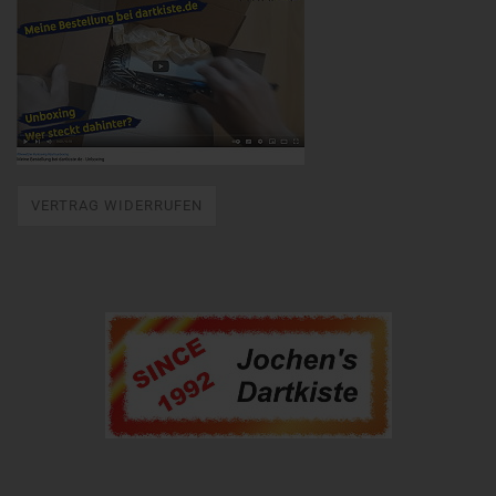
VERTRAG WIDERRUFEN