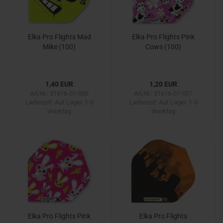
Elka Pro Flights Mad
Elka Pro Flights Pink
Mike (100)
Cows (100)
1,40 EUR
1,20 EUR
Art.Nr.: 51616-01-006
Art.Nr.: 51616-01-007
Lieferzeit:
Auf Lager. 1-3
Lieferzeit:
Auf Lager. 1-3
Werktag
Werktag
Elka Pro Flights Pink
Elka Pro Flights