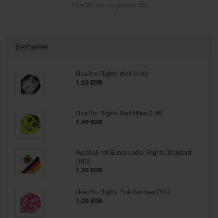
1
bis
20
(von insgesamt
20
)
Bestseller
Elka Pro Flights Wolf (100)
1,20 EUR
Elka Pro Flights Mad Mike (100)
1,40 EUR
Fussball mit Bundesadler Flights Standard
(100)
1,20 EUR
Elka Pro Flights Pink Bunnies (100)
1,20 EUR