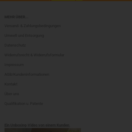
MEHR ÜBER...
Versand- & Zahlungsbedingungen
Umwelt und Entsorgung
Datenschutz
Widerrufsrecht & Widerrufsformular
Impressum
AGB/Kundeninformationen
Kontakt
Über uns
Qualifikation u. Patente
Ein Unboxing-Video von einem Kunden