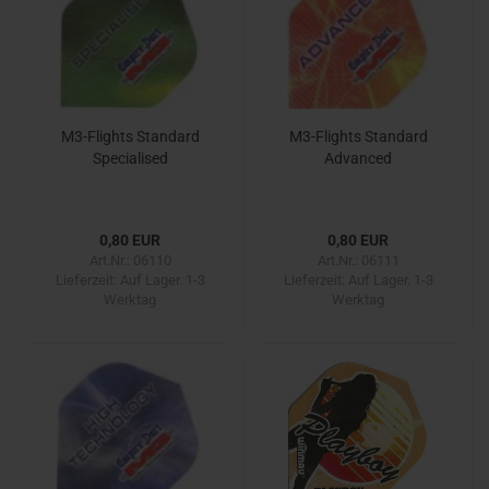
M3-Flights Standard
M3-Flights Standard
Specialised
Advanced
0,80 EUR
0,80 EUR
Art.Nr.: 06110
Art.Nr.: 06111
Lieferzeit:
Auf Lager. 1-3
Lieferzeit:
Auf Lager. 1-3
Werktag
Werktag