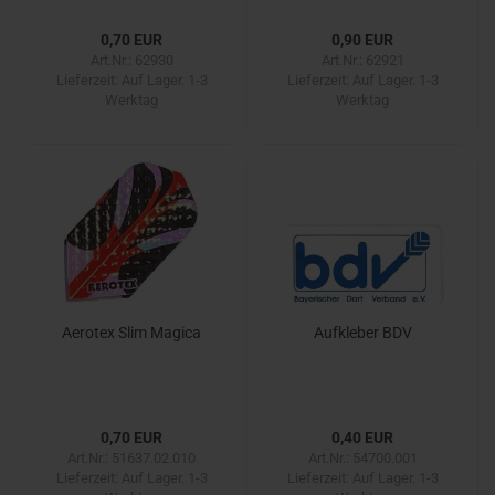
0,70 EUR
0,90 EUR
Art.Nr.: 62930
Art.Nr.: 62921
Lieferzeit:
Auf Lager. 1-3
Lieferzeit:
Auf Lager. 1-3
Werktag
Werktag
Aerotex Slim Magica
Aufkleber BDV
0,70 EUR
0,40 EUR
Art.Nr.: 51637.02.010
Art.Nr.: 54700.001
Lieferzeit:
Auf Lager. 1-3
Lieferzeit:
Auf Lager. 1-3