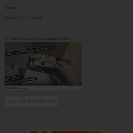
Über uns
Qualifikation u. Patente
Ein Unboxing-Video von einem Kunden
VERTRAG WIDERRUFEN