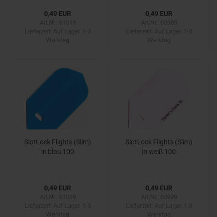
0,49 EUR
0,49 EUR
Art.Nr.: 61019
Art.Nr.: 60989
Lieferzeit:
Auf Lager. 1-3
Lieferzeit:
Auf Lager. 1-3
Werktag
Werktag
SlotLock Flights (Slim)
SlotLock Flights (Slim)
in blau 100
in weiß 100
0,49 EUR
0,49 EUR
Art.Nr.: 61029
Art.Nr.: 60999
Lieferzeit:
Auf Lager. 1-3
Lieferzeit:
Auf Lager. 1-3
Werktag
Werktag