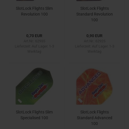
SlotLock Flights Slim
SlotLock Flights
Revolution 100
Standard Revolution
100
0,70 EUR
0,90 EUR
Art.Nr.: 62935
Art.Nr.: 62925
Lieferzeit:
Auf Lager. 1-3
Lieferzeit:
Auf Lager. 1-3
Werktag
Werktag
SlotLock Flights Slim
SlotLock Flights
Specialised 100
Standard Advanced
100