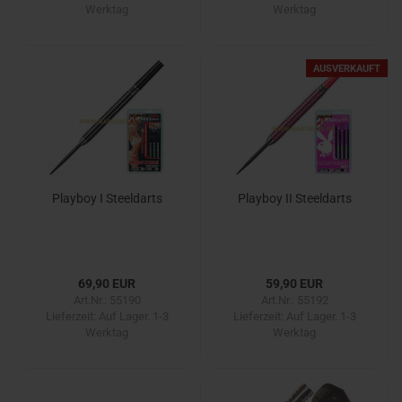
Werktag
Werktag
AUSVERKAUFT
Playboy I Steeldarts
Playboy II Steeldarts
69,90 EUR
59,90 EUR
Art.Nr.: 55190
Art.Nr.: 55192
Lieferzeit:
Auf Lager. 1-3
Lieferzeit:
Auf Lager. 1-3
Werktag
Werktag