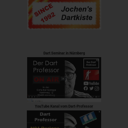
Dart Seminar in Nürnberg
YouTube Kanal vom Dart-Professor