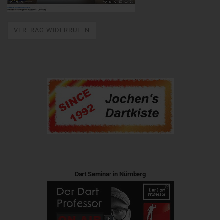
VERTRAG WIDERRUFEN
Dart Seminar in Nürnberg