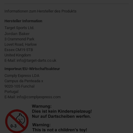
Informationen zum Hersteller des Produkts
Hersteller Information
Target Sports Ltd.
Jordan Baker
3 Crammond Park
Lovet Road, Harlow
Essex CM19 5TB
United Kingdom
E-Mail: info@target-darts.co.uk
Importeur/EU-Wirtschaftsakteur
Comply Express LDA
Campus da Penteada x
9020-105 Funchal
Portugal
E-Mail: info@complyexpress.com