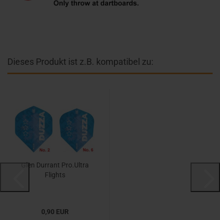
Dieses Produkt ist z.B. kompatibel zu:
Glen Durrant Pro.Ultra
Flights
0,90 EUR