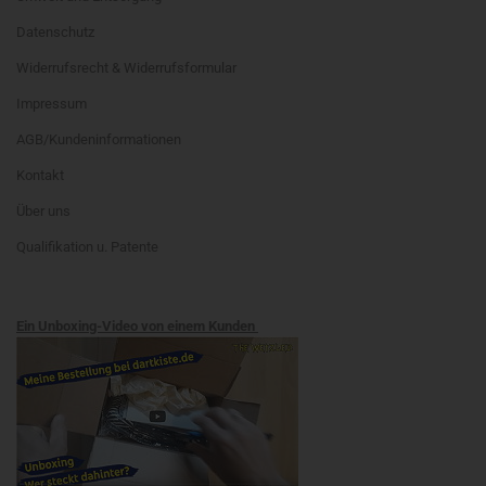
Datenschutz
Widerrufsrecht & Widerrufsformular
Impressum
AGB/Kundeninformationen
Kontakt
Über uns
Qualifikation u. Patente
Ein Unboxing-Video von einem Kunden