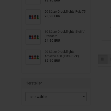
18,90 EUR
20 Sätze Druckflights Poly 75
28,90 EUR
L
10 Sätze Druckflights Stoff /
Standard
24,50 EUR
20 Sätze Druckflights
Amazon 100 (extra Dick)
32,90 EUR
Hersteller