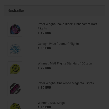
Bestseller
Peter Wright Snake Black Transparent Dart
Flights
1,80 EUR
Gerwyn Price "Iceman" Flights
1,90 EUR
Winmau MvG Flights Standard 100 grün
1,70 EUR
Peter Wright - Snakebite Magenta Flights
1,80 EUR
Winmau MvG Mega
1,90 EUR