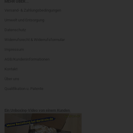
MEHR ÜBER...
Versand- & Zahlungsbedingungen
Umwelt und Entsorgung
Datenschutz
Widerrufsrecht & Widerrufsformular
Impressum
AGB/Kundeninformationen
Kontakt
Über uns
Qualifikation u. Patente
Ein Unboxing-Video von einem Kunden