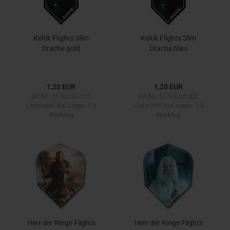
Keltik Flights Slim
Keltik Flights Slim
Drache gold
Drache blau
1,20 EUR
1,20 EUR
Art.Nr.: 51762.02.001
Art.Nr.: 51762.02.002
Lieferzeit:
Auf Lager. 1-3
Lieferzeit:
Auf Lager. 1-3
Werktag
Werktag
Herr der Ringe Flights
Herr der Ringe Flights