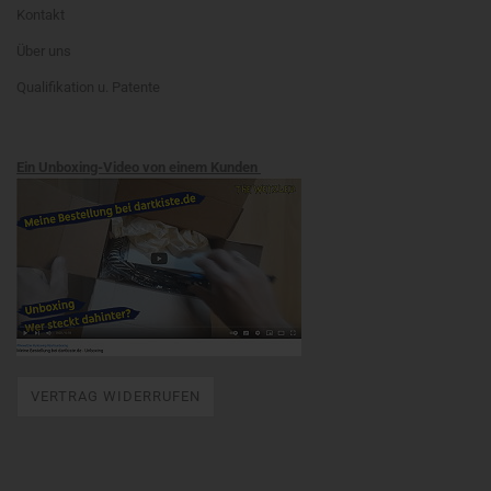
Kontakt
Über uns
Qualifikation u. Patente
Ein Unboxing-Video von einem Kunden
VERTRAG WIDERRUFEN