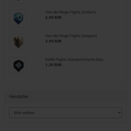
Herr der Ringe Flights (Gollum)
2,90 EUR
Herr der Ringe Flights (Aragorn)
2,90 EUR
Keltik Flights Standard Drache blau
1,20 EUR
Hersteller