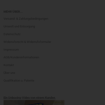
MEHR ÜBER...
Versand- & Zahlungsbedingungen
Umwelt und Entsorgung
Datenschutz
Widerrufsrecht & Widerrufsformular
Impressum
AGB/Kundeninformationen
Kontakt
Über uns
Qualifikation u. Patente
Ein Unboxing-Video von einem Kunden