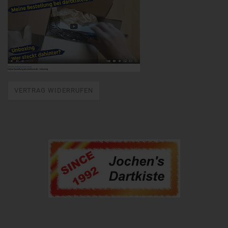
VERTRAG WIDERRUFEN