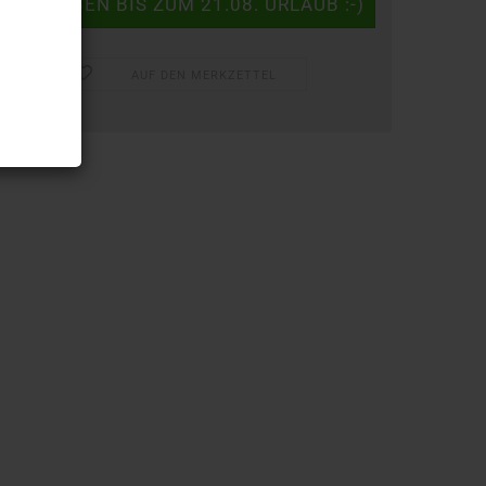
AUF DEN MERKZETTEL