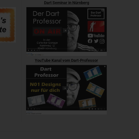
Dart Seminar in Nürnberg
YouTube Kanal vom Dart-Professor