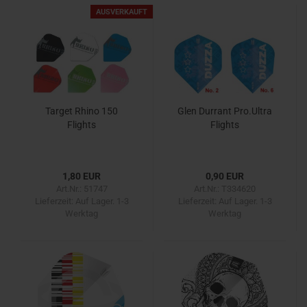
AUSVERKAUFT
Target Rhino 150
Glen Durrant Pro.Ultra
Flights
Flights
1,80 EUR
0,90 EUR
Art.Nr.: 51747
Art.Nr.: T334620
Lieferzeit:
Auf Lager. 1-3
Lieferzeit:
Auf Lager. 1-3
Werktag
Werktag