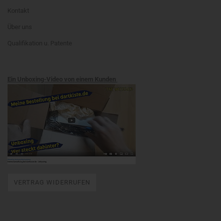
Kontakt
Über uns
Qualifikation u. Patente
Ein Unboxing-Video von einem Kunden
VERTRAG WIDERRUFEN