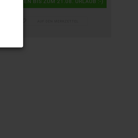
AUF DEN MERKZETTEL