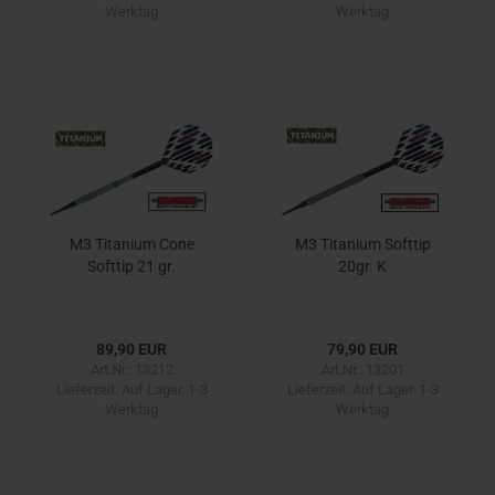
Werktag
Werktag
M3 Titanium Cone
M3 Titanium Softtip
Softtip 21 gr.
20gr. K
89,90 EUR
79,90 EUR
Art.Nr.: 13212
Art.Nr.: 13201
Lieferzeit:
Auf Lager. 1-3
Lieferzeit:
Auf Lager. 1-3
Werktag
Werktag