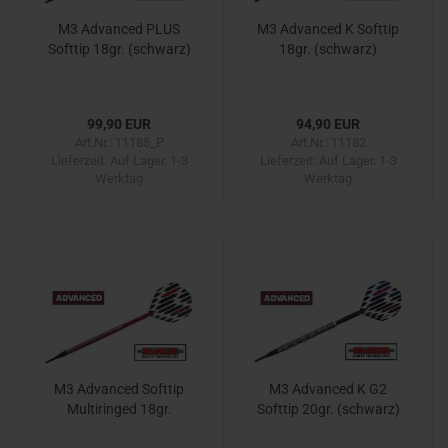
M3 Advanced PLUS
M3 Advanced K Softtip
Softtip 18gr. (schwarz)
18gr. (schwarz)
99,90 EUR
94,90 EUR
Art.Nr.: 11185_P
Art.Nr.: 11182
Lieferzeit:
Auf Lager. 1-3
Lieferzeit:
Auf Lager. 1-3
Werktag
Werktag
M3 Advanced Softtip
M3 Advanced K G2
Multiringed 18gr.
Softtip 20gr. (schwarz)