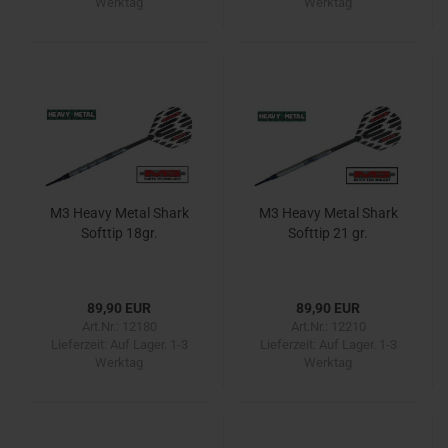
Werktag
Werktag
M3 Heavy Metal Shark
M3 Heavy Metal Shark
Softtip 18gr.
Softtip 21 gr.
89,90 EUR
89,90 EUR
Art.Nr.: 12180
Art.Nr.: 12210
Lieferzeit:
Auf Lager. 1-3
Lieferzeit:
Auf Lager. 1-3
Werktag
Werktag