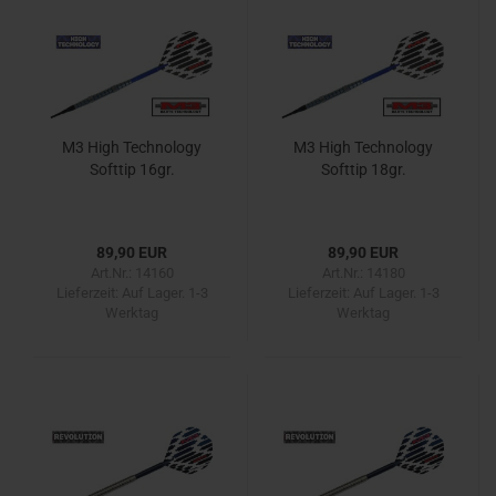
M3 High Technology
M3 High Technology
Softtip 16gr.
Softtip 18gr.
89,90 EUR
89,90 EUR
Art.Nr.: 14160
Art.Nr.: 14180
Lieferzeit:
Auf Lager. 1-3
Lieferzeit:
Auf Lager. 1-3
Werktag
Werktag