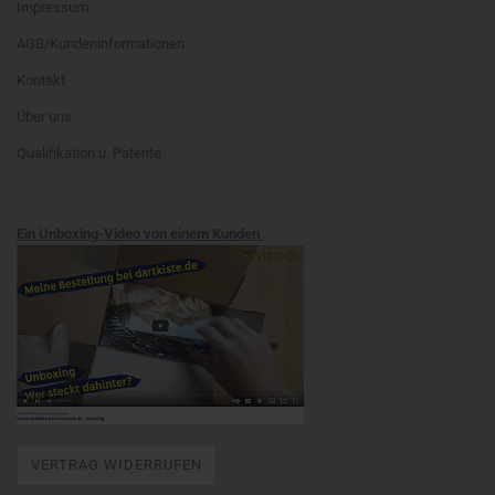
Impressum
AGB/Kundeninformationen
Kontakt
Über uns
Qualifikation u. Patente
Ein Unboxing-Video von einem Kunden
VERTRAG WIDERRUFEN