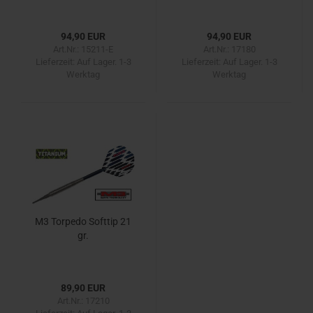
94,90 EUR
94,90 EUR
Art.Nr.: 15211-E
Art.Nr.: 17180
Lieferzeit:
Auf Lager. 1-3
Lieferzeit:
Auf Lager. 1-3
Werktag
Werktag
M3 Torpedo Softtip 21
gr.
89,90 EUR
Art.Nr.: 17210