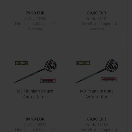
79,90 EUR
89,90 EUR
Art.Nr.: 13180
Art.Nr.: 13181
Lieferzeit:
Auf Lager. 1-3
Lieferzeit:
Auf Lager. 1-3
Werktag
Werktag
M3 Titanium Ringed
M3 Titanium Cone
Softtip 21 gr.
Softtip 18gr.
89,90 EUR
89,90 EUR
Art.Nr.: 13210
Art.Nr.: 13182
Lieferzeit:
Auf Lager. 1-3
Lieferzeit:
Auf Lager. 1-3