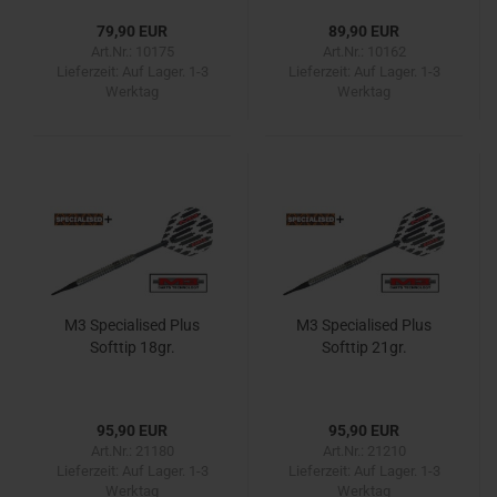
79,90 EUR
89,90 EUR
Art.Nr.: 10175
Art.Nr.: 10162
Lieferzeit:
Auf Lager. 1-3
Lieferzeit:
Auf Lager. 1-3
Werktag
Werktag
M3 Specialised Plus
M3 Specialised Plus
Softtip 18gr.
Softtip 21gr.
95,90 EUR
95,90 EUR
Art.Nr.: 21180
Art.Nr.: 21210
Lieferzeit:
Auf Lager. 1-3
Lieferzeit:
Auf Lager. 1-3
Werktag
Werktag