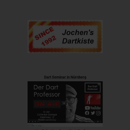
Dart Seminar in Nürnberg