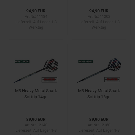
94,90 EUR
94,90 EUR
Art.Nr.: 11184
Art.Nr.: 11202
Lieferzeit:
Auf Lager. 1-3
Lieferzeit:
Auf Lager. 1-3
Werktag
Werktag
M3 Heavy Metal Shark
M3 Heavy Metal Shark
Softtip 14gr.
Softtip 16gr.
89,90 EUR
89,90 EUR
Art.Nr.: 12140
Art.Nr.: 12160
Lieferzeit:
Auf Lager. 1-3
Lieferzeit:
Auf Lager. 1-3