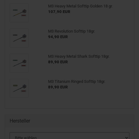
M3 Heavy Metal Softtip Golden 18 gr.
107,90 EUR
M3 Revolution Softtip 18gr.
94,90 EUR
M3 Heavy Metal Shark Softtip 18gr.
89,90 EUR
M3 Titanium Ringed Softtip 18gr.
89,90 EUR
Hersteller