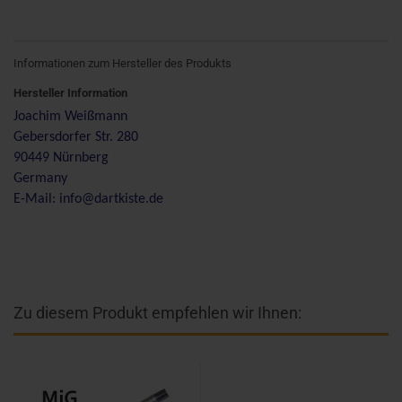
Informationen zum Hersteller des Produkts
Hersteller Information
Joachim Weißmann
Gebersdorfer Str. 280
90449 Nürnberg
Germany
E-Mail: info@dartkiste.de
Zu diesem Produkt empfehlen wir Ihnen: