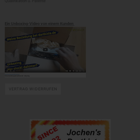
Qualifikation u. Patente
Ein Unboxing-Video von einem Kunden
VERTRAG WIDERRUFEN