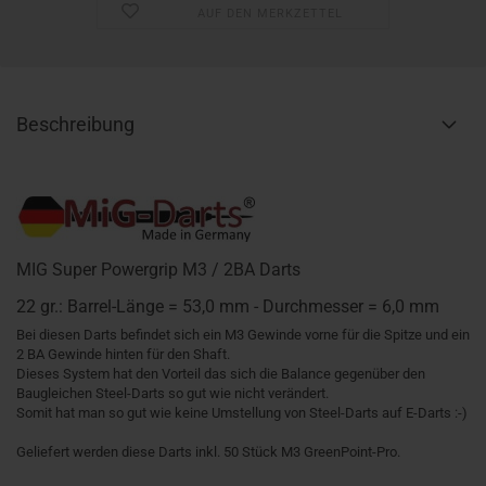
AUF DEN MERKZETTEL
Beschreibung
MIG Super Powergrip M3 / 2BA Darts
22 gr.: Barrel-Länge = 53,0 mm - Durchmesser = 6,0 mm
Bei diesen Darts befindet sich ein M3 Gewinde vorne für die Spitze und ein
2 BA Gewinde hinten für den Shaft.
Dieses System hat den Vorteil das sich die Balance gegenüber den
Baugleichen Steel-Darts so gut wie nicht verändert.
Somit hat man so gut wie keine Umstellung von Steel-Darts auf E-Darts :-)
Geliefert werden diese Darts inkl. 50 Stück M3 GreenPoint-Pro.