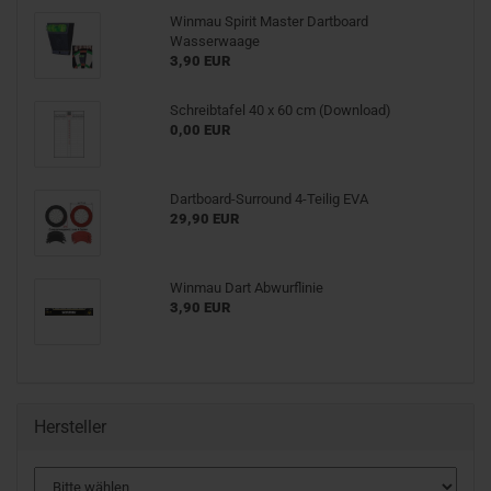
Winmau Spirit Master Dartboard
Wasserwaage
3,90 EUR
Schreibtafel 40 x 60 cm (Download)
0,00 EUR
Dartboard-Surround 4-Teilig EVA
29,90 EUR
Winmau Dart Abwurflinie
3,90 EUR
Hersteller