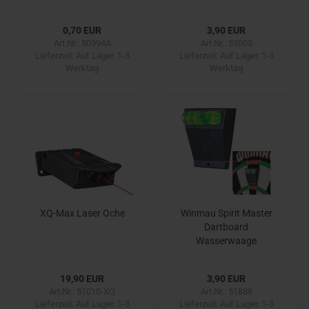
0,70 EUR
3,90 EUR
Art.Nr.: 50994A
Art.Nr.: 51005
Lieferzeit:
Auf Lager. 1-3
Lieferzeit:
Auf Lager. 1-3
Werktag
Werktag
XQ-Max Laser Oche
Winmau Spirit Master
Dartboard
Wasserwaage
19,90 EUR
3,90 EUR
Art.Nr.: 51010-XQ
Art.Nr.: 51886
Lieferzeit:
Auf Lager. 1-3
Lieferzeit:
Auf Lager. 1-3