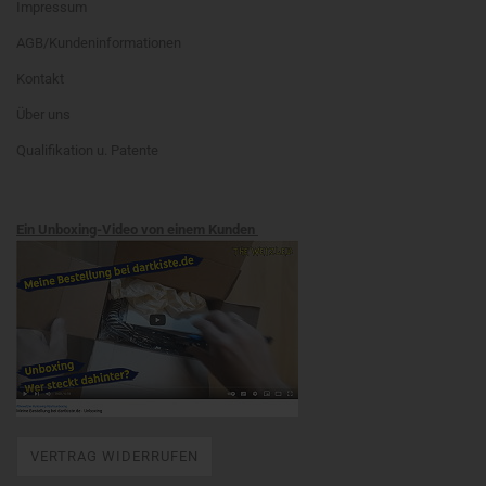
Impressum
AGB/Kundeninformationen
Kontakt
Über uns
Qualifikation u. Patente
Ein Unboxing-Video von einem Kunden
VERTRAG WIDERRUFEN