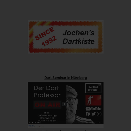
Dart Seminar in Nürnberg