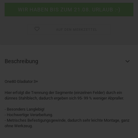
AUF DEN MERKZETTEL
Beschreibung
One80 Gladiator 3+
Hier erfolgt die Trennung der Segmente (einzelnen Felder) durch ein
dünnes Stahlblech, dadurch ergeben sich 95- 99 % weniger Abpraller.
- Besonders Langlebig!
- Hochwertige Verarbeitung.
- Metrisches Befestigungsgewinde, dadurch sehr leichte Montage, ganz
ohne Werkzeug.