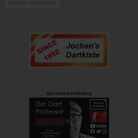
VERTRAG WIDERRUFEN
Dart Seminar in Nürnberg