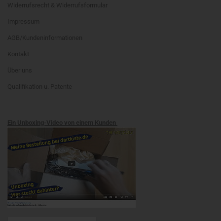
Widerrufsrecht & Widerrufsformular
Impressum
AGB/Kundeninformationen
Kontakt
Über uns
Qualifikation u. Patente
Ein Unboxing-Video von einem Kunden