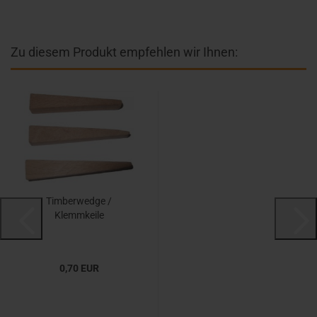
Zu diesem Produkt empfehlen wir Ihnen:
Timberwedge /
Klemmkeile
0,70 EUR