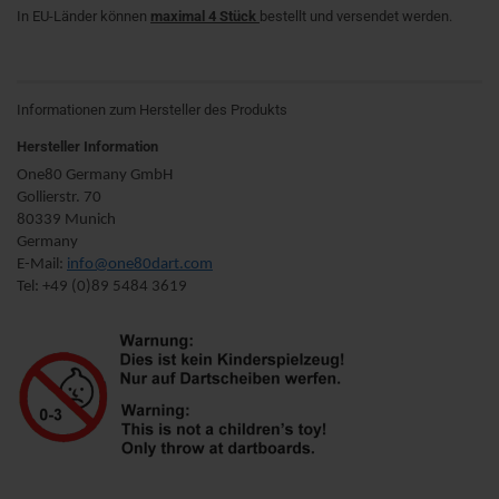
In EU-Länder können
maximal 4 Stück
bestellt und versendet werden.
Informationen zum Hersteller des Produkts
Hersteller Information
One80 Germany GmbH
Gollierstr. 70
80339 Munich
Germany
E-Mail:
info@one80dart.com
Tel: +49 (0)89 5484 3619