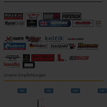
Unsere Empfehlungen
TOP
TOP
TOP
TOP