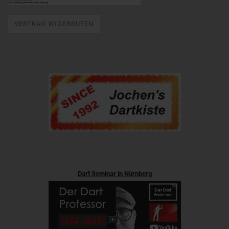
VERTRAG WIDERRUFEN
Dart Seminar in Nürnberg