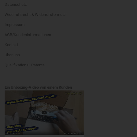
Datenschutz
Widerrufsrecht & Widerrufsformular
Impressum
AGB/Kundeninformationen
Kontakt
Über uns
Qualifikation u. Patente
Ein Unboxing-Video von einem Kunden