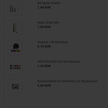
M3 Nylon-Shafts
1,40 EUR
Nylon Shaft MG
1,00 EUR
Amazon 100 Standard
0,70 EUR
PENTATHLON HD150 Standard
1,20 EUR
Kosteneinheit für Umbauten od. Reparaturen
5,00 EUR