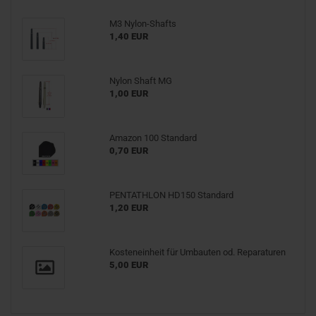
M3 Nylon-Shafts
1,40 EUR
Nylon Shaft MG
1,00 EUR
Amazon 100 Standard
0,70 EUR
PENTATHLON HD150 Standard
1,20 EUR
Kosteneinheit für Umbauten od. Reparaturen
5,00 EUR