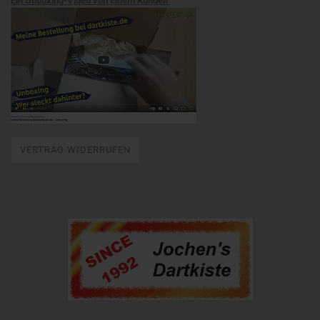
Ein Unboxing-Video von einem Kunden
VERTRAG WIDERRUFEN