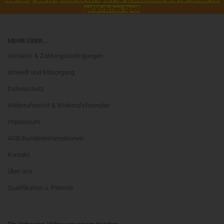
gefährliches Spiel!
MEHR ÜBER...
Versand- & Zahlungsbedingungen
Umwelt und Entsorgung
Datenschutz
Widerrufsrecht & Widerrufsformular
Impressum
AGB/Kundeninformationen
Kontakt
Über uns
Qualifikation u. Patente