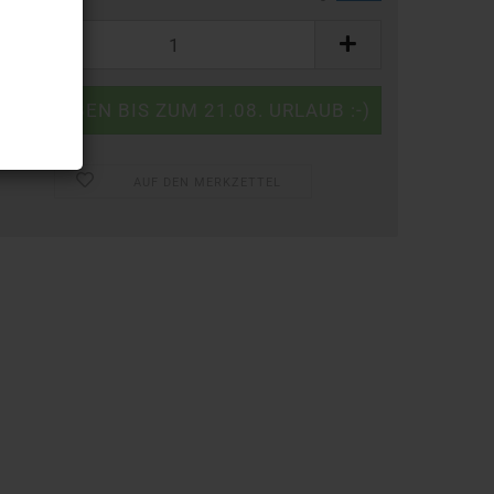
AUF DEN MERKZETTEL