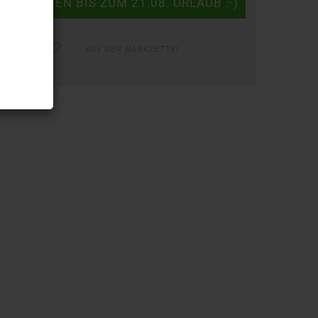
AUF DEN MERKZETTEL