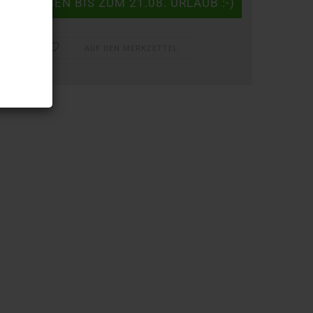
AUF DEN MERKZETTEL