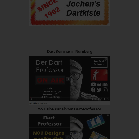
Dart Seminar in Nürnberg
YouTube Kanal vom Dart-Professor