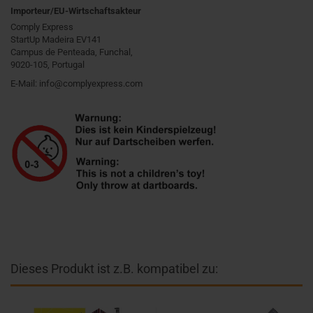
Importeur/EU-Wirtschaftsakteur
Comply Express
StartUp Madeira EV141
Campus de Penteada, Funchal,
9020-105, Portugal
E-Mail: info@complyexpress.com
Dieses Produkt ist z.B. kompatibel zu: