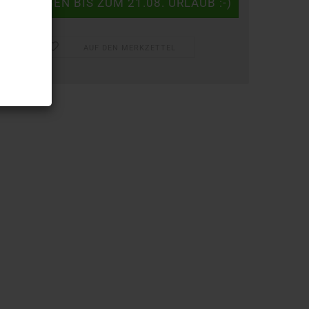
AUF DEN MERKZETTEL