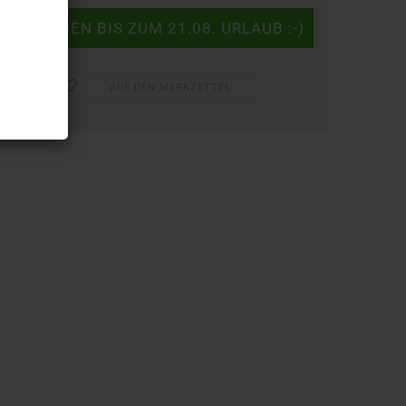
AUF DEN MERKZETTEL