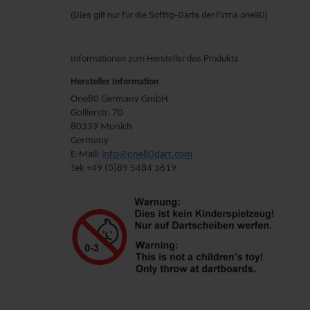
(Dies gilt nur für die Softtip-Darts der Firma one80)
Informationen zum Hersteller des Produkts
Hersteller Information
One80 Germany GmbH
Gollierstr. 70
80339 Munich
Germany
E-Mail:
info@one80dart.com
Tel: +49 (0)89 5484 3619