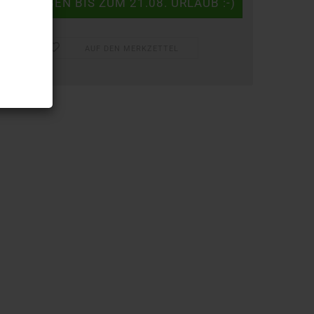
AUF DEN MERKZETTEL