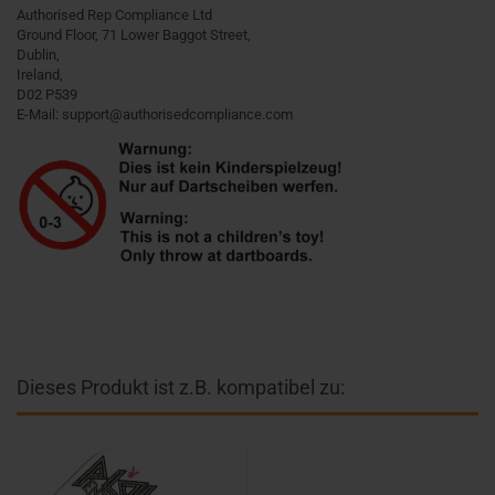
Authorised Rep Compliance Ltd
Ground Floor, 71 Lower Baggot Street,
Dublin,
Ireland,
D02 P539
E-Mail: support@authorisedcompliance.com
Dieses Produkt ist z.B. kompatibel zu: