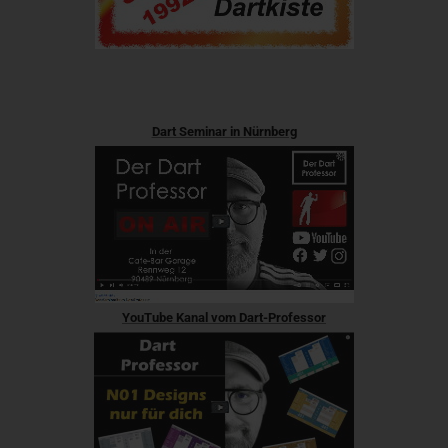
Dart Seminar in Nürnberg
YouTube Kanal vom Dart-Professor