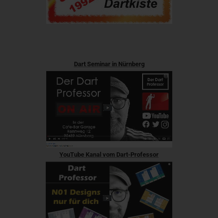
Dart Seminar in Nürnberg
YouTube Kanal vom Dart-Professor