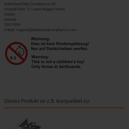
Authorised Rep Compliance Ltd
Ground Floor, 71 Lower Baggot Street,
Dublin,
Ireland,
D02 P539
E-Mail: support@authorisedcompliance.com
Dieses Produkt ist z.B. kompatibel zu: