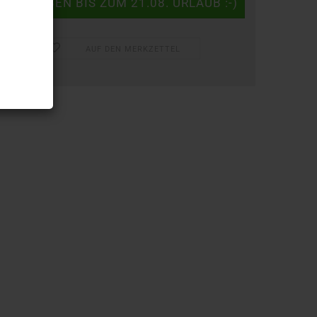
AUF DEN MERKZETTEL