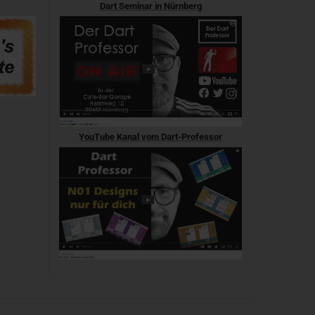
Dart Seminar in Nürnberg
YouTube Kanal vom Dart-Professor