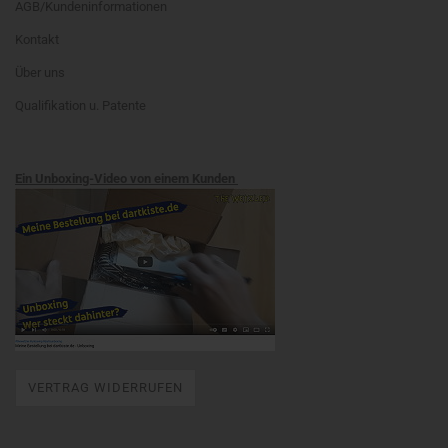
AGB/Kundeninformationen
Kontakt
Über uns
Qualifikation u. Patente
Ein Unboxing-Video von einem Kunden
VERTRAG WIDERRUFEN