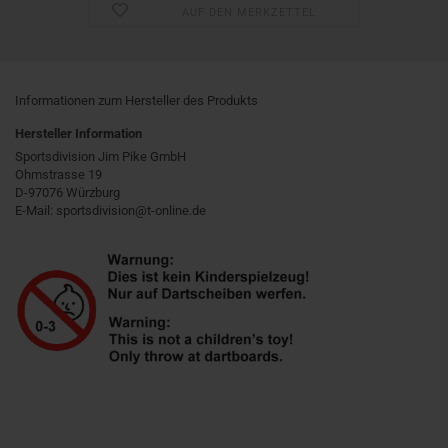
AUF DEN MERKZETTEL
Informationen zum Hersteller des Produkts
Hersteller Information
Sportsdivision Jim Pike GmbH
Ohmstrasse 19
D-97076 Würzburg
E-Mail: sportsdivision@t-online.de