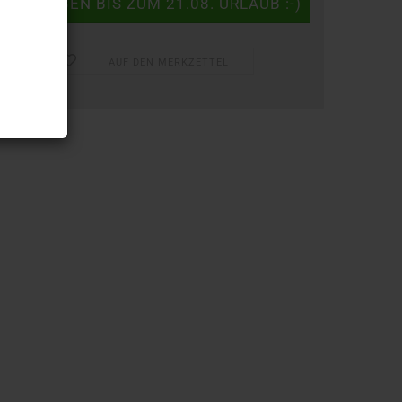
AUF DEN MERKZETTEL