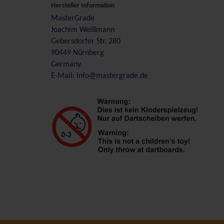
Hersteller Information
MasterGrade
Joachim Weißmann
Gebersdorfer Str. 280
90449 Nürnberg
Germany
E-Mail: info@mastergrade.de