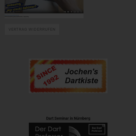
VERTRAG WIDERRUFEN
Dart Seminar in Nürnberg