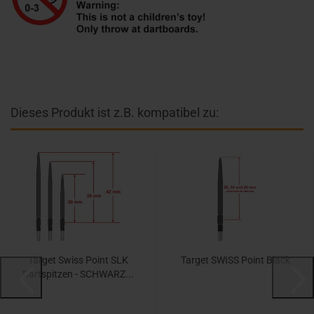
Dieses Produkt ist z.B. kompatibel zu:
Target Swiss Point SLK
Target SWISS Point Black
Dartspitzen - SCHWARZ...