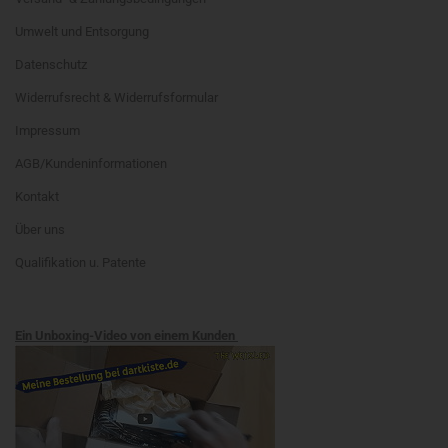
Umwelt und Entsorgung
Datenschutz
Widerrufsrecht & Widerrufsformular
Impressum
AGB/Kundeninformationen
Kontakt
Über uns
Qualifikation u. Patente
Ein Unboxing-Video von einem Kunden