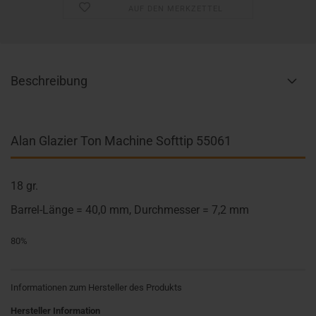
AUF DEN MERKZETTEL
Beschreibung
Alan Glazier Ton Machine Softtip 55061
18 gr.
Barrel-Länge = 40,0 mm, Durchmesser = 7,2 mm
80%
Informationen zum Hersteller des Produkts
Hersteller Information