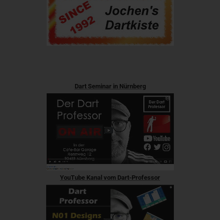
Dart Seminar in Nürnberg
YouTube Kanal vom Dart-Professor