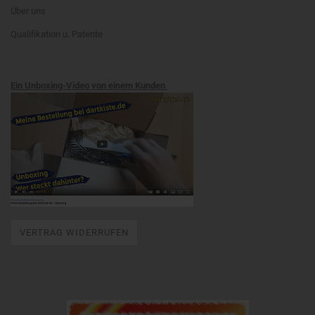
Über uns
Qualifikation u. Patente
Ein Unboxing-Video von einem Kunden
VERTRAG WIDERRUFEN