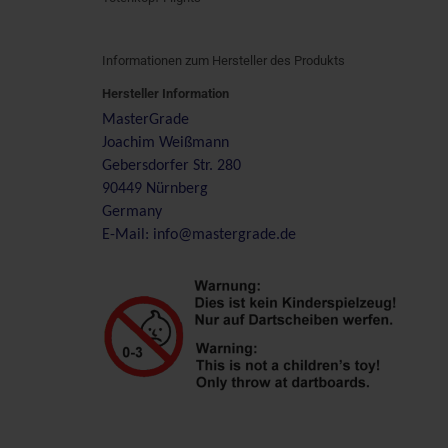
Informationen zum Hersteller des Produkts
Hersteller Information
MasterGrade
Joachim Weißmann
Gebersdorfer Str. 280
90449 Nürnberg
Germany
E-Mail: info@mastergrade.de