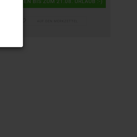
AUF DEN MERKZETTEL