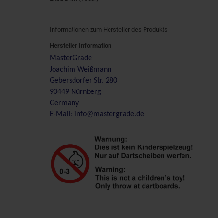
Informationen zum Hersteller des Produkts
Hersteller Information
MasterGrade
Joachim Weißmann
Gebersdorfer Str. 280
90449 Nürnberg
Germany
E-Mail: info@mastergrade.de