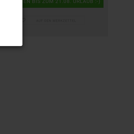
AUF DEN MERKZETTEL