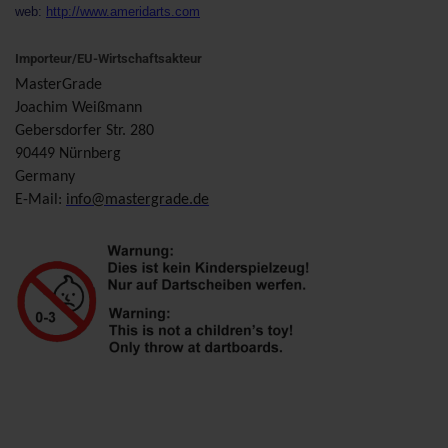
web:
http://www.ameridarts.com
Importeur/EU-Wirtschaftsakteur
MasterGrade
Joachim Weißmann
Gebersdorfer Str. 280
90449 Nürnberg
Germany
E-Mail:
info@mastergrade.de