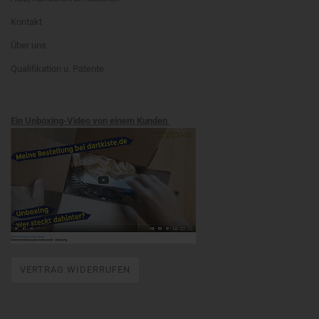
Kontakt
Über uns
Qualifikation u. Patente
Ein Unboxing-Video von einem Kunden
VERTRAG WIDERRUFEN