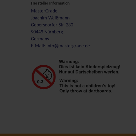
Hersteller Information
MasterGrade
Joachim Weißmann
Gebersdorfer Str. 280
90449 Nürnberg
Germany
E-Mail: info@mastergrade.de