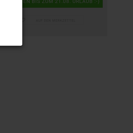
AUF DEN MERKZETTEL