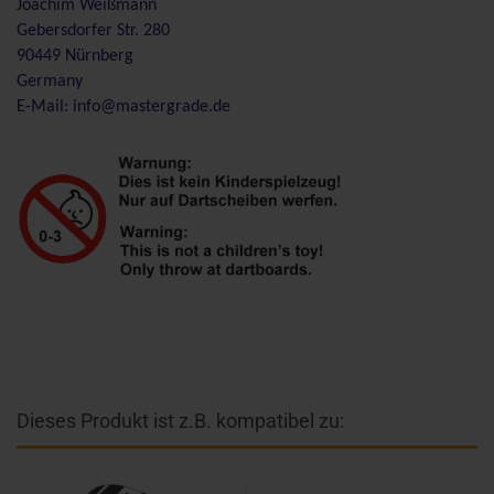
Joachim Weißmann
Gebersdorfer Str. 280
90449 Nürnberg
Germany
E-Mail: info@mastergrade.de
Dieses Produkt ist z.B. kompatibel zu: