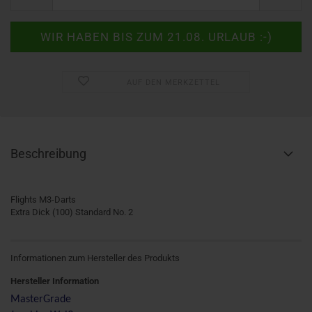
AUF DEN MERKZETTEL
Beschreibung
Flights M3-Darts
Extra Dick (100) Standard No. 2
Informationen zum Hersteller des Produkts
Hersteller Information
MasterGrade