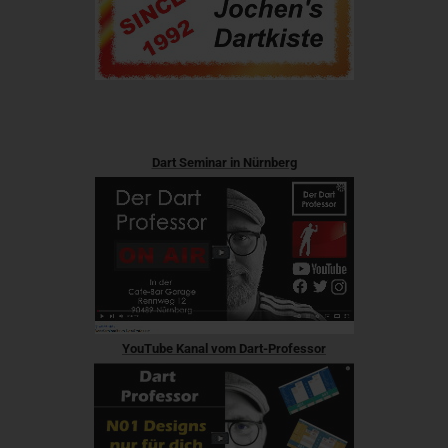
Dart Seminar in Nürnberg
YouTube Kanal vom Dart-Professor