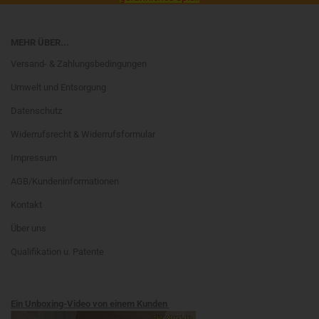
MEHR ÜBER...
Versand- & Zahlungsbedingungen
Umwelt und Entsorgung
Datenschutz
Widerrufsrecht & Widerrufsformular
Impressum
AGB/Kundeninformationen
Kontakt
Über uns
Qualifikation u. Patente
Ein Unboxing-Video von einem Kunden