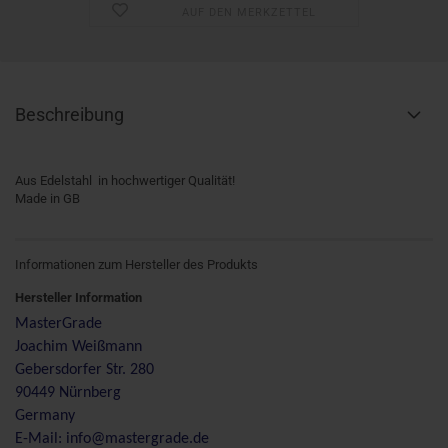
AUF DEN MERKZETTEL
Beschreibung
Aus Edelstahl in hochwertiger Qualität!
Made in GB
Informationen zum Hersteller des Produkts
Hersteller Information
MasterGrade
Joachim Weißmann
Gebersdorfer Str. 280
90449 Nürnberg
Germany
E-Mail: info@mastergrade.de