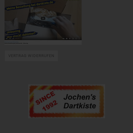
VERTRAG WIDERRUFEN