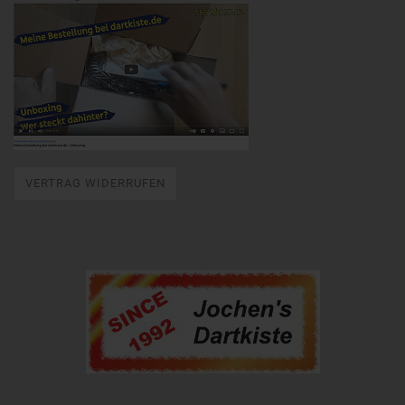
VERTRAG WIDERRUFEN