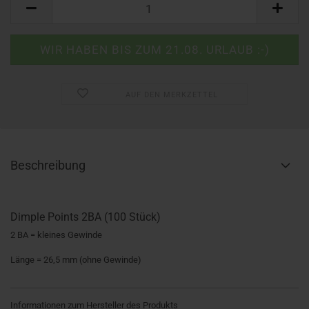
AUF DEN MERKZETTEL
Beschreibung
Dimple Points 2BA (100 Stück)
2 BA = kleines Gewinde
Länge = 26,5 mm (ohne Gewinde)
Informationen zum Hersteller des Produkts