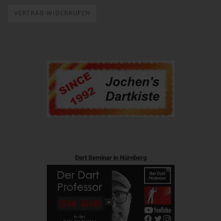
VERTRAG WIDERRUFEN
Dart Seminar in Nürnberg