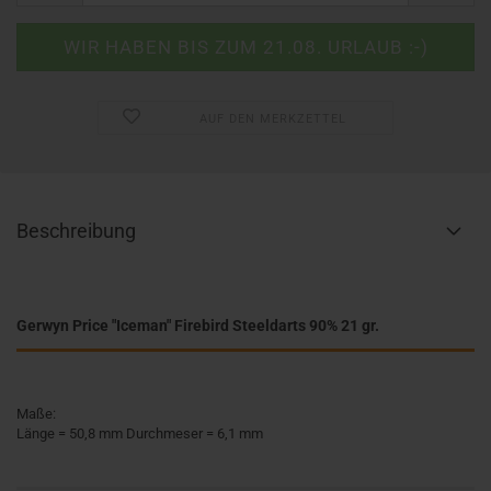
AUF DEN MERKZETTEL
Beschreibung
Gerwyn Price "Iceman" Firebird Steeldarts 90% 21 gr.
Maße:
Länge = 50,8 mm Durchmeser = 6,1 mm