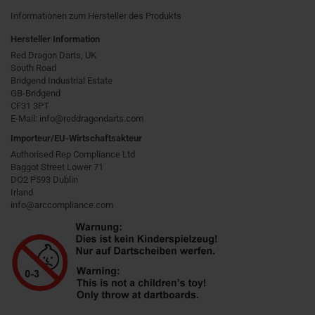
Informationen zum Hersteller des Produkts
Hersteller Information
Red Dragon Darts, UK
South Road
Bridgend Industrial Estate
GB-Bridgend
CF31 3PT
E-Mail: info@reddragondarts.com
Importeur/EU-Wirtschaftsakteur
Authorised Rep Compliance Ltd
Baggot Street Lower 71
DO2 P593 Dublin
Irland
info@arccompliance.com