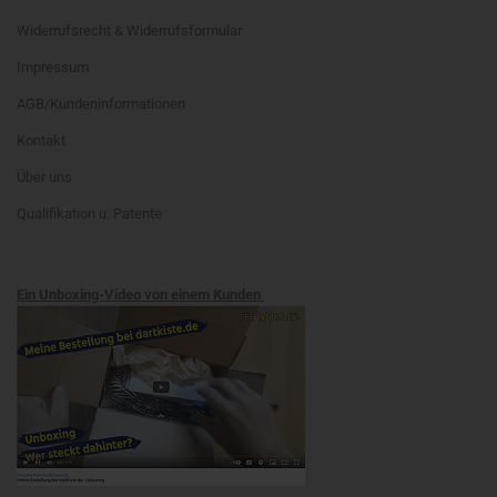
Widerrufsrecht & Widerrufsformular
Impressum
AGB/Kundeninformationen
Kontakt
Über uns
Qualifikation u. Patente
Ein Unboxing-Video von einem Kunden