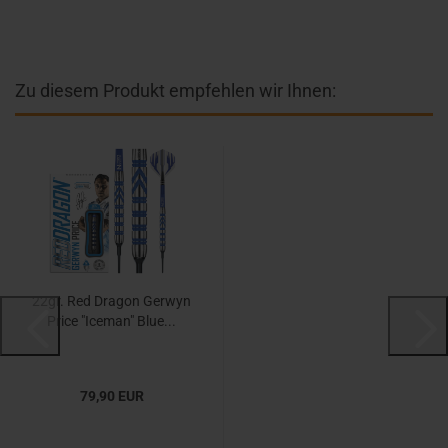
Zu diesem Produkt empfehlen wir Ihnen:
22gr. Red Dragon Gerwyn
Price "Iceman" Blue...
79,90 EUR