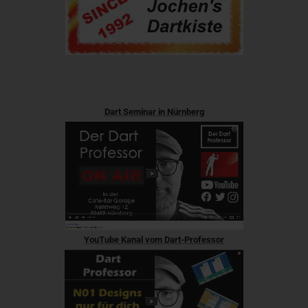
Dart Seminar in Nürnberg
YouTube Kanal vom Dart-Professor