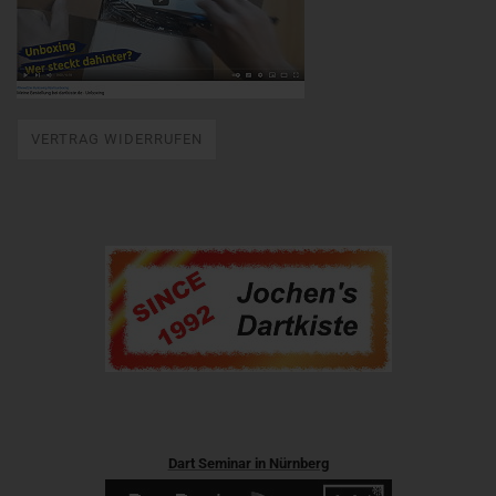
VERTRAG WIDERRUFEN
Dart Seminar in Nürnberg