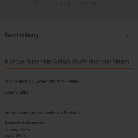
AUF DEN MERKZETTEL
Beschreibung
Harrows SuperGrip Carbon Shafts Short mit Ringen
In Schwarz mit silberner Schrift und Ringen
Extrem haltbar!
Informationen zum Hersteller des Produkts
Hersteller Information
Harrows Darts
Cobra Site 3