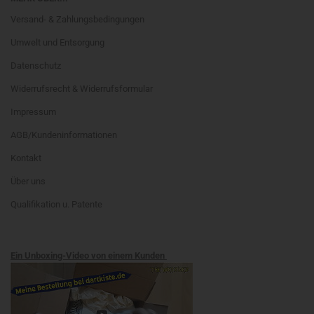
Versand- & Zahlungsbedingungen
Umwelt und Entsorgung
Datenschutz
Widerrufsrecht & Widerrufsformular
Impressum
AGB/Kundeninformationen
Kontakt
Über uns
Qualifikation u. Patente
Ein Unboxing-Video von einem Kunden