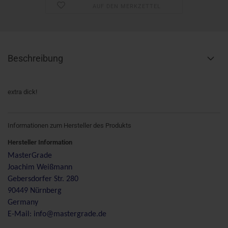
AUF DEN MERKZETTEL
Beschreibung
extra dick!
Informationen zum Hersteller des Produkts
Hersteller Information
MasterGrade
Joachim Weißmann
Gebersdorfer Str. 280
90449 Nürnberg
Germany
E-Mail: info@mastergrade.de