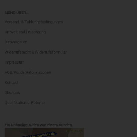
MEHR ÜBER...
Versand- & Zahlungsbedingungen
Umwelt und Entsorgung
Datenschutz
Widerrufsrecht & Widerrufsformular
Impressum
AGB/Kundeninformationen
Kontakt
Über uns
Qualifikation u. Patente
Ein Unboxing-Video von einem Kunden