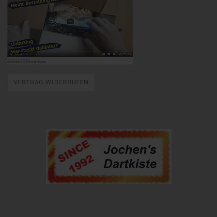
VERTRAG WIDERRUFEN