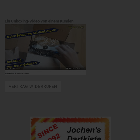
Ein Unboxing-Video von einem Kunden
VERTRAG WIDERRUFEN