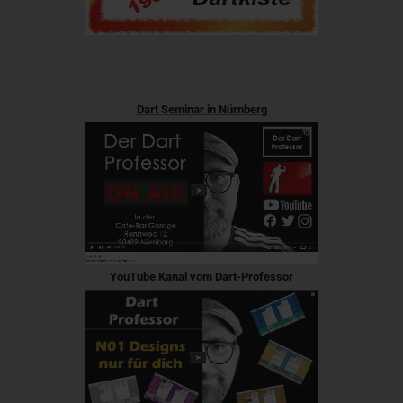
Dart Seminar in Nürnberg
YouTube Kanal vom Dart-Professor