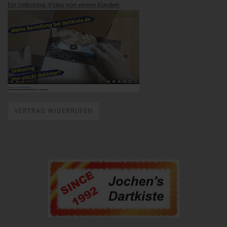
Ein Unboxing-Video von einem Kunden
VERTRAG WIDERRUFEN