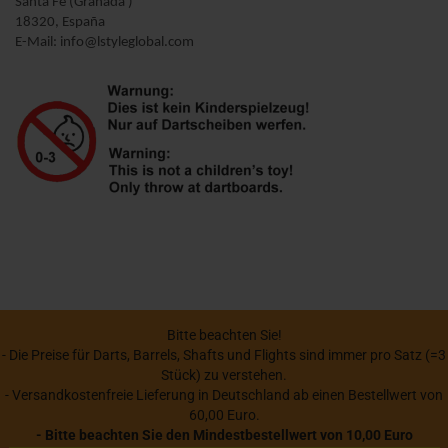
Santa Fe (Granada )
18320, España
E-Mail: info@lstyleglobal.com
Bitte beachten Sie!
- Die Preise für Darts, Barrels, Shafts und Flights sind immer pro Satz (=3
Stück) zu verstehen.
- Versandkostenfreie Lieferung in Deutschland ab einen Bestellwert von
60,00 Euro.
- Bitte beachten Sie den Mindestbestellwert von 10,00 Euro