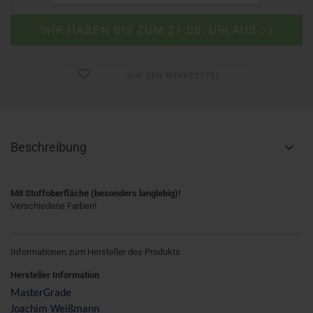
AUF DEN MERKZETTEL
Beschreibung
Mit Stoffoberfläche (besonders langlebig)!
Verschiedene Farben!
Informationen zum Hersteller des Produkts
Hersteller Information
MasterGrade
Joachim Weißmann