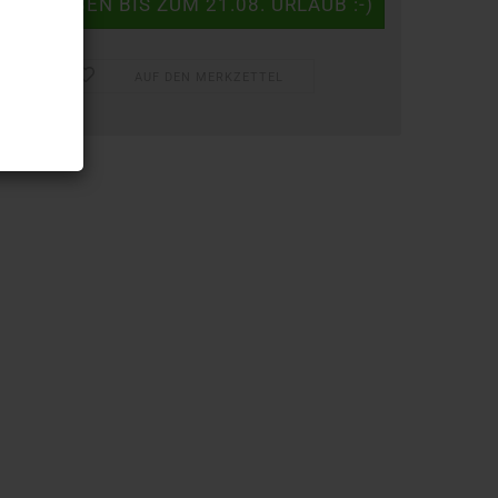
AUF DEN MERKZETTEL