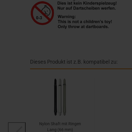
Dieses Produkt ist z.B. kompatibel zu:
Nylon Shaft mit Ringen
Lang (66 mm)